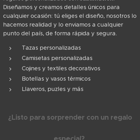
Diseñamos y creamos detalles únicos para
cualquier ocasión: tú eliges el diseño, nosotros lo
hacemos realidad y lo enviamos a cualquier
punto del país, de forma rápida y segura.
Tazas personalizadas
Camisetas personalizadas
Cojines y textiles decorativos
Botellas y vasos térmicos
Llaveros, puzles y más
¿Listo para sorprender con un regalo
especial?