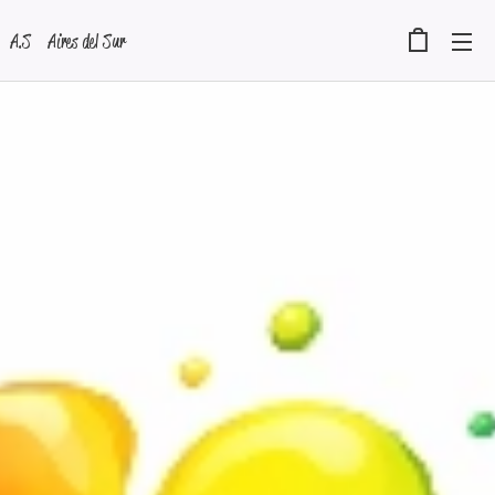
A.S Aires del Sur