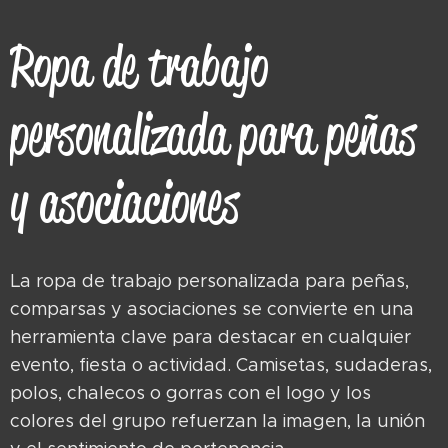
Ropa de trabajo
personalizada para peñas
y asociaciones
La ropa de trabajo personalizada para peñas,
comparsas y asociaciones se convierte en una
herramienta clave para destacar en cualquier
evento, fiesta o actividad. Camisetas, sudaderas,
polos, chalecos o gorras con el logo y los
colores del grupo refuerzan la imagen, la unión