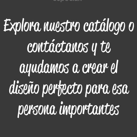
Explora nuestro catálogo o
contáctanos y te
ayudamos a crear el
diseño perfecto para esa
persona importantes