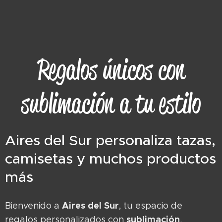
Regalos únicos con
sublimación a tu estilo
Aires del Sur personaliza tazas,
camisetas y muchos productos
más
Aires del Sur
Bienvenido a
, tu espacio de
sublimación
regalos personalizados con
.