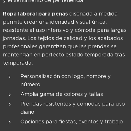
y el sentimiento de pertenencia.
Ropa laboral para peñas
diseñada a medida
permite crear una identidad visual única,
resistente al uso intensivo y cómoda para largas
jornadas. Los tejidos de calidad y los acabados
profesionales garantizan que las prendas se
mantengan en perfecto estado temporada tras
temporada.
Personalización con logo, nombre y
número
Amplia gama de colores y tallas
Prendas resistentes y cómodas para uso
diario
Opciones para fiestas, eventos y trabajo