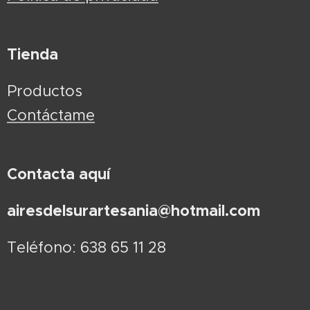
Tienda
Productos
Contáctame
Contacta aquí
airesdelsurartesania@hotmail.com
Teléfono: 638 65 11 28