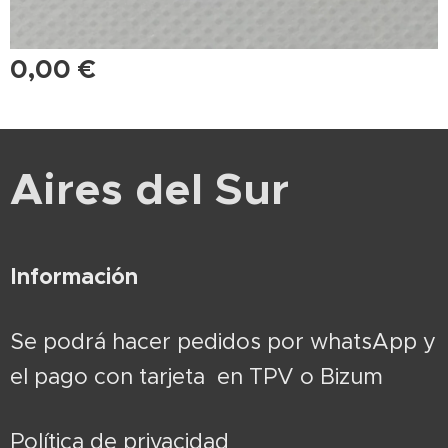
0,00
€
Aires del Sur
Información
Se podrá hacer pedidos por whatsApp y
el pago con tarjeta en TPV o Bizum
Política de privacidad