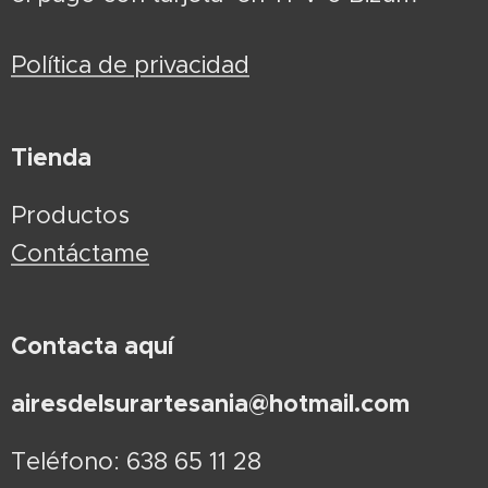
Política de privacidad
Tienda
Productos
Contáctame
Contacta aquí
airesdelsurartesania@hotmail.com
Teléfono: 638 65 11 28