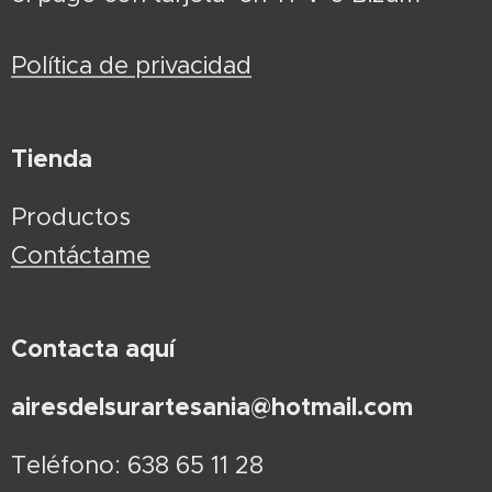
Política de privacidad
Tienda
Productos
Contáctame
Contacta aquí
airesdelsurartesania@hotmail.com
Teléfono: 638 65 11 28