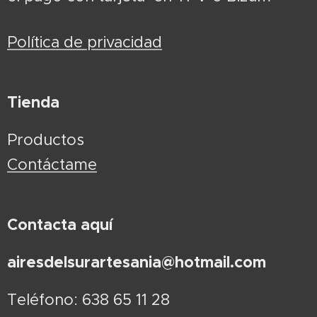
Política de privacidad
Tienda
Productos
Contáctame
Contacta aquí
airesdelsurartesania@hotmail.com
Teléfono: 638 65 11 28