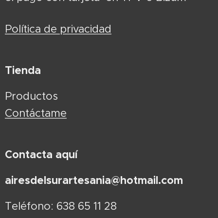
Política de privacidad
Tienda
Productos
Contáctame
Contacta aquí
airesdelsurartesania@hotmail.com
Teléfono: 638 65 11 28