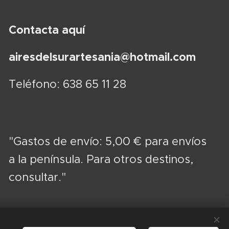
Contacta aquí
airesdelsurartesania@hotmail.com
Teléfono: 638 65 11 28
"Gastos de envío: 5,00 € para envíos
a la península. Para otros destinos,
consultar."