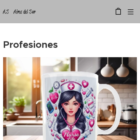
A.S Aires del Sur
Profesiones