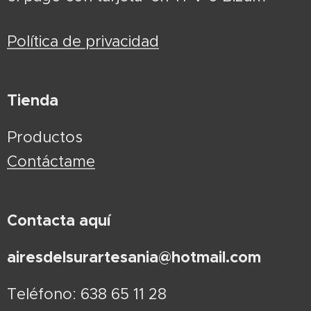
Política de privacidad
Tienda
Productos
Contáctame
Contacta aquí
airesdelsurartesania@hotmail.com
Teléfono: 638 65 11 28