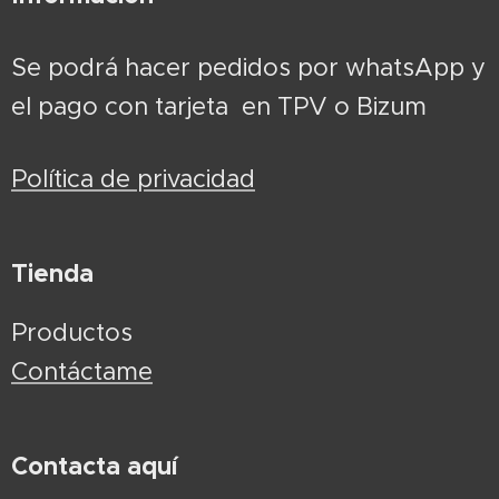
Se podrá hacer pedidos por whatsApp y
el pago con tarjeta en TPV o Bizum
Política de privacidad
Tienda
Productos
Contáctame
Contacta aquí