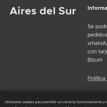
Aires del Sur
Informa
Se podr
pedidos
whatsAp
con tar
Bizum
Política
Utilizamos cookies para permitir un correcto funcionamiento y