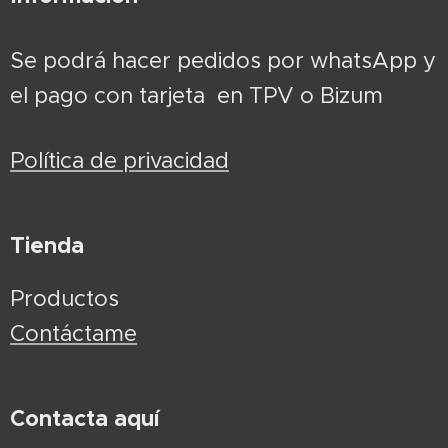
Se podrá hacer pedidos por whatsApp y
el pago con tarjeta en TPV o Bizum
Política de privacidad
Tienda
Productos
Contáctame
Contacta aquí