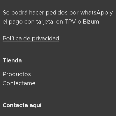
Se podrá hacer pedidos por whatsApp y
el pago con tarjeta en TPV o Bizum
Política de privacidad
Tienda
Productos
Contáctame
Contacta aquí