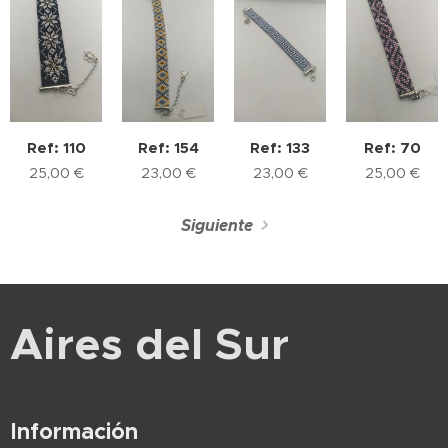
Ref: 110
Ref: 154
Ref: 133
Ref: 70
25,00
€
23,00
€
23,00
€
25,00
€
Siguiente
Aires del Sur
Información